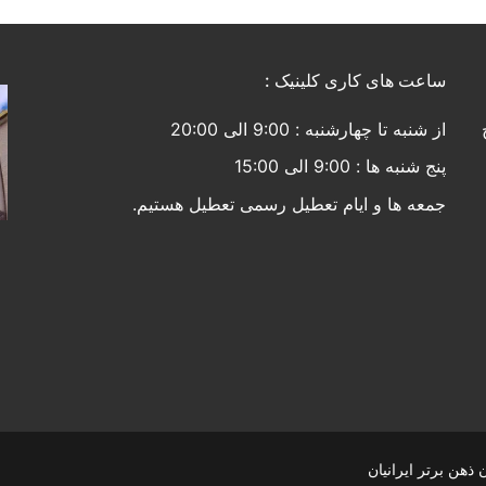
ساعت های کاری کلینیک :
از شنبه تا چهارشنبه : 9:00 الی 20:00
پنج شنبه ها : 9:00 الی 15:00
جمعه ها و ایام تعطیل رسمی تعطیل هستیم.