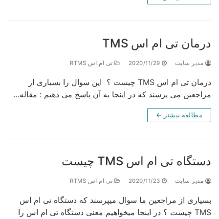
مان تی ام اس TMS
دیر سایت
2020/11/29
تی ام اس RTMS
درمان تی ام اس TMS چیست ؟ این سوال را بسیاری از
اجعین می پرسند که در اینجا به آن پاسخ می دهیم : مقاله…
مطالعه بیشتر ←
تگاه تی ام اس TMS چیست
دیر سایت
2020/11/23
تی ام اس RTMS
یاری از مراجعین ما سوال میپرسند که دستگاه تی ام اس
TMS چیست ؟ در اینجا میخواهیم معنی دستگاه تی ام اس را