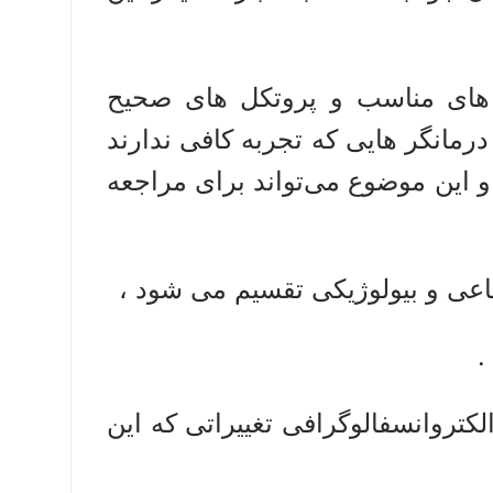
 های مناسب و پروتکل های صحیح
مانگر هایی که تجربه کافی ندارند
و این موضوع می‌تواند برای مراجعه
اعی و بیولوژیکی تقسیم می شود ،
.
لکتروانسفالوگرافی تغییراتی که این