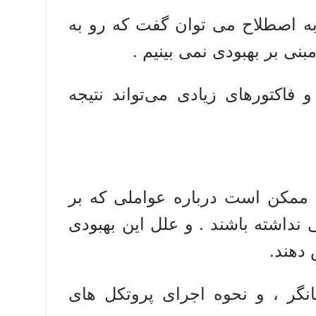
 به اصطلاح می توان گفت که رو به
نی بر بهبودی نمی بینیم .
 فاکتورهای زیادی می‌تواند نتیجه
، ممکن است درباره عواملی که بر
 نداشته باشند . و علل این بهبودی
 دهند.
انگر ، و نحوه اجرای پروتکل های