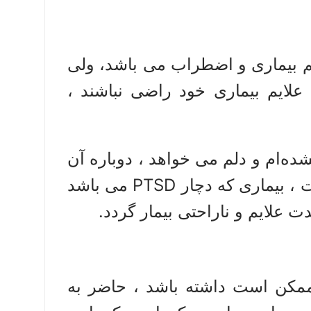
م بیماری و اضطراب می باشد، ولی
علایم بیماری خود راضی نباشند ،
‌ام و دلم می خواهد ، دوباره آن
حالت را داشته باشم ، یا در جریان درمان ممکن است ، بیماری که دچار PTSD می باشد
 علایم و ناراحتی بیمار گردد.
ممکن است داشته باشد ، حاضر به