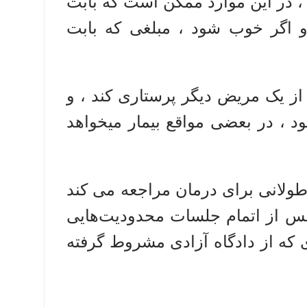
 ، در این موارد ممکن است که بابت
،و اگر خوب شود ، مبلغی که بابت
از یک مریض دیگر پرستاری کند ، و
ود ، در بعضی مواقع بیمار میخواهد
طولانی برای درمان مراجعه می کند
ا پس از اتمام جلسات محدودیت‌هایی
ی که از دادگاه آزادی مشروط گرفته