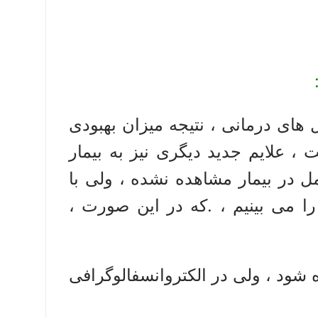
های درمانی ، نتیجه میزان بهبودی
، علایم جدید دیگری نیز به بیمار
ل در بیمار مشاهده نشده ، ولی با
را می بینیم ، .که در این صورت ،
 شود ، ولی در الکتروانسفالوگرافی