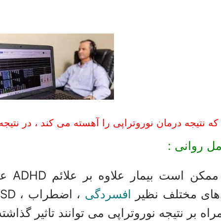
ه نتیجه درمان نوروتراپی را آهسته می کند ، در نتیج
الف :
‌های مختلف نظیر
افسردگی
اه بر نتیجه نوروتراپی می توانند تاثیر گذاشت