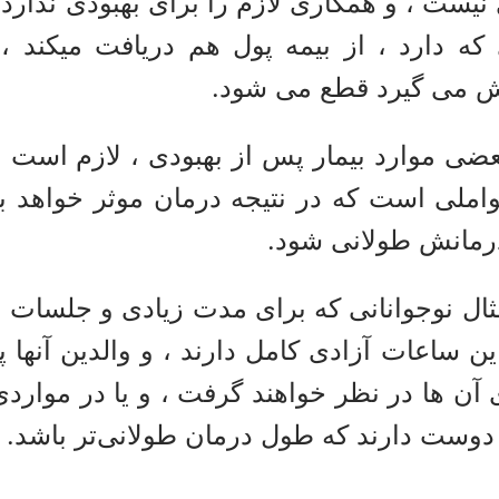
 نیست ، و همکاری لازم را برای بهبودی ندارد
 که دارد ، از بیمه پول هم دریافت میکند 
ش می گیرد قطع می شود.
بعضی موارد بیمار پس از بهبودی ، لازم است 
عواملی است که در نتیجه درمان موثر خواهد ب
مانش طولانی شود.
ثال نوجوانانی که برای مدت زیادی و جلسات 
این ساعات آزادی کامل دارند ، و والدین آنه
ی آن ها در نظر خواهند گرفت ، و یا در موارد
و دوست دارند که طول درمان طولانی‌تر باشد.