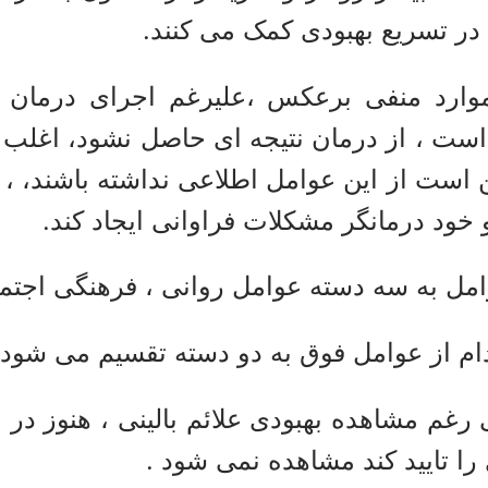
در تسریع بهبودی کمک می کنند.
وارد منفی برعکس ،
علیرغم اجرای درمان
ست ، از درمان نتیجه ای حاصل نشود، اغلب در
 است از این عوامل اطلاعی نداشته باشند، ، 
 خود درمانگر مشکلات فراوانی ایجاد کند.
امل به سه دسته عوامل روانی ، فرهنگی اجتم
ام از عوامل فوق به دو دسته تقسیم می شود 
 رغم مشاهده بهبودی علائم بالینی ، هنوز در ا
را تایید کند مشاهده نمی شود .