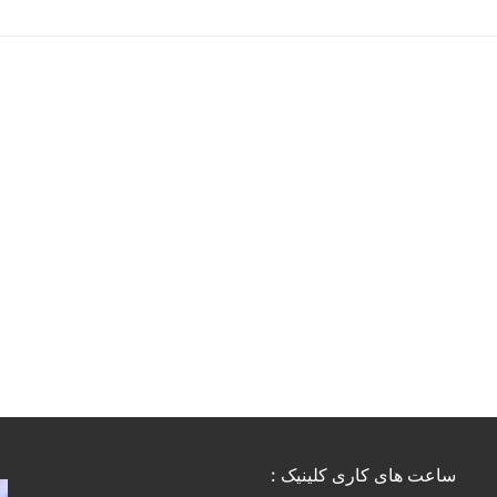
ساعت های کاری کلینیک :