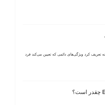
تعریف کرد ویژگی‌های دائمی که تعیین می‌کند فرد