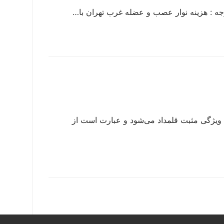
 ویژگی مثبت قلمداد می‌شود و عبارت است از