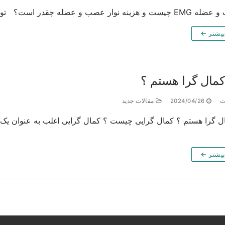
قدر است؟ توجه : هزینه نوار عصب و عضله غرب تهران با…
بیشتر ←
کمال گرا هستم ؟
ت
2024/04/26
مقالات جدید
ال گرا هستم ؟ کمال گرایی چیست ؟ کمال گرایی اغلب به عنوان یک
بیشتر ←