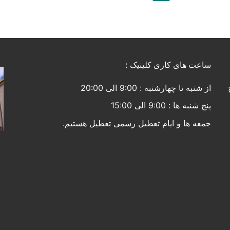
ها
ساعت های کاری کلینیک :
از شنبه تا چهارشنبه : 9:00 الی 20:00
پنج شنبه ها : 9:00 الی 15:00
جمعه ها و ایام تعطیل رسمی تعطیل هستیم.