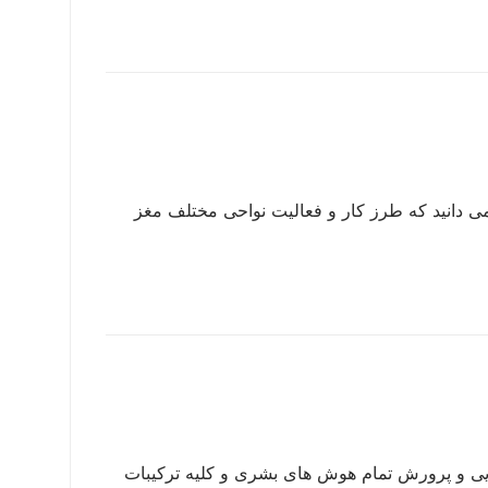
ی دانید که طرز کار و فعالیت نواحی مختلف مغز
 و پرورش تمام هوش های بشری و کلیه ترکیبات