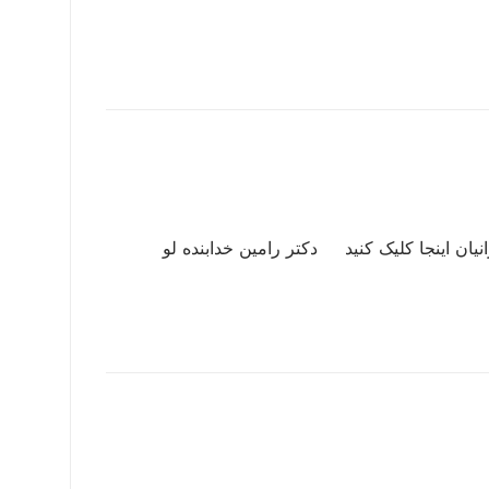
نیان اینجا کلیک کنید دکتر رامین خدابنده لو