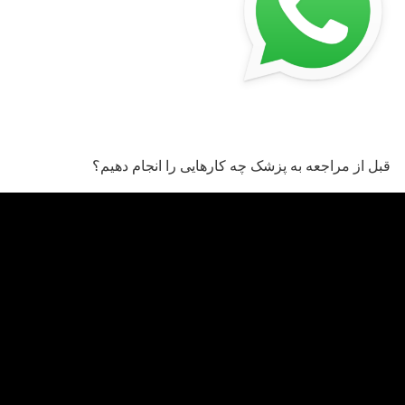
قبل از مراجعه به پزشک چه کارهایی را انجام دهیم؟