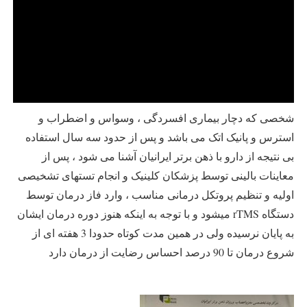
شخصی که دچار بیماری افسردگی ، وسواس و اضطراب و
استرس و پانیک اتک می باشد و پس از حدود سه سال استفاده
بی نتیجه از دارو با ذهن برتر ایرانیان آشنا می شود ، پس از
معاینات بالینی توسط پزشکان کلینیک و انجام تستهای تشخیصی
اولیه و تنظیم پروتکل درمانی مناسب ، وارد فاز درمان توسط
دستگاه rTMS میشود و با توجه به اینکه هنوز دوره درمان ایشان
به پایان نرسیده ولی در همین مدت کوتاه حدودا 3 هفته ای از
شروع درمان تا 90 درصد احساس رضایت از درمان دارد