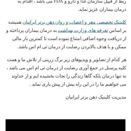
ربط از قبیل سازمان غذا و دارو و FDA می باشد ، اقدام به
درمان بیماران عزیز نماید.
کلینیک تخصصی مغز و اعصاب و روان ذهن برتر ایرانیان
همیشه
بر اساس
تعرفه های وزارت بهداشت
به درمان بیماران پرداخته و
از دریافت وجوه اضافی امتناع نموده است تا کمترین بار مالی
ممکن و با هدف بالابردن رضایت از درمان تی ام اس باشد.
هر کدام از تصاویر و ویدیوهای زیر برگ زرینی از تلاش ما و همت
کلیه پرسنل در جمع آوری رضایت از درمان تی ام اس می باشد ،
نه تنها درمان بلکه گاها زندگی را نجات بخشیده ایم و از خداوند
می خواهیم ما را در این راه بیش از پیش یاری نماید .
مدیریت کلینیک ذهن برتر ایرانیان