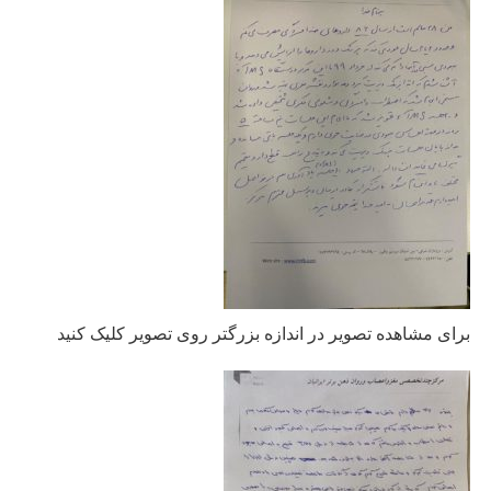
برای مشاهده تصویر در اندازه بزرگتر روی تصویر کلیک کنید