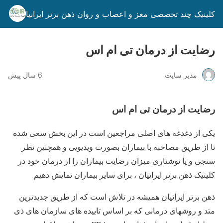
کلینیک چند تخصصی مغز و اعصاب و روان ذهن برتر ایرانیان
رضایت از درمان تی ام اس
مدیر سایت
6 سال پیش
رضایت از درمان تی ام اس
یکی از دغدغه های اصلی مراجعین است در این بخش سعی شده
تا از طریق مصاحبه با بیماران بصورت ویدیویی و همچنین نظر
سنجی و یا نوشتاری میزان رضایت بیماران را از درمان خود در
کلینیک ذهن برتر ایرانیان ، برای سایر بیماران نمایش دهیم
ذهن برتر ایرانیان همیشه در تلاش است که از طریق جدیدترین
متد و روشهای درمانی که بر اساس تاییده های سازمان های ذی