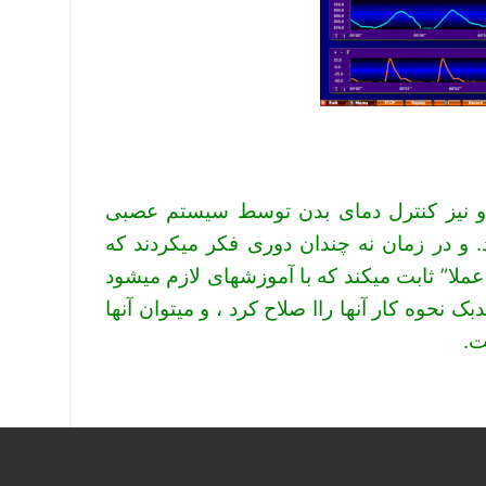
 و نیز کنترل دمای بدن توسط سیستم عصبی
. و در زمان نه چندان دوری فکر میکردند که
ملا” ثابت میکند که با آموزشهای لازم میشود
بک نحوه کار آنها راا صلاح کرد ، و میتوان آنها
ت
.