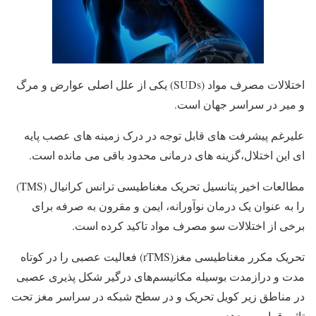
اختلالات مصرف مواد (SUDs) یکی از علل اصلی عوارض و مرگ
و میر در سراسر جهان است.
علیرغم پیشرفت های قابل توجه در درک زمینه های عصب پایه
ای این اختلال،گزینه های درمانی محدود باقی می مانده است.
مطالعات اخیر پتانسیل تحریک مغناطیسی ترانس کرانیال (TMS)
را به عنوان یک درمان نوآورانه، ایمن و مقرون به صرفه برای
برخی از اختلالات سو مصرف مواد تاکید کرده است.
تحریک مکرر مغناطیسی مغز(rTMS) فعالیت عصبی را در کوتاه
مدت و درازمدت بوسیله مکانیسم‌های درگیر شکل پذیری عصبی
در مناطق زیر کویل تحریک و در سطح شبکه در سراسر مغز تحت
تاثیر قرار می دهد.