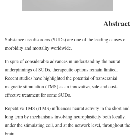
Abstract
Substance use disorders (SUDs) are one of the leading causes of
morbidity and mortality worldwide.
In spite of considerable advances in understanding the neural
underpinnings of SUDs, therapeutic options remain limited.
Recent studies have highlighted the potential of transcranial
magnetic stimulation (TMS) as an innovative, safe and cost-
effective treatment for some SUDs.
Repetitive TMS (rTMS) influences neural activity in the short and
long term by mechanisms involving neuroplasticity both locally,
under the stimulating coil, and at the network level, throughout the
brain.