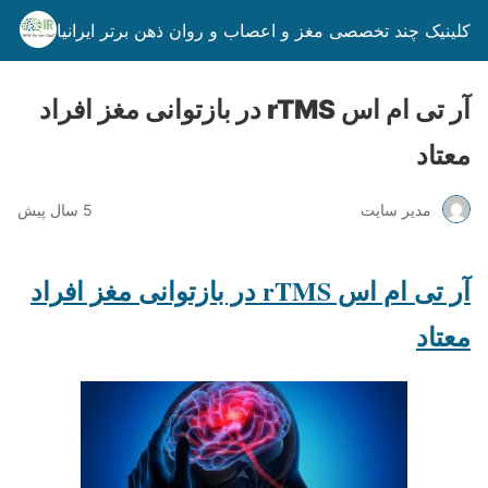
کلینیک چند تخصصی مغز و اعصاب و روان ذهن برتر ایرانیان
آر تی ام اس rTMS در بازتوانی مغز افراد
معتاد
مدیر سایت
5 سال پیش
آر تی ام اس rTMS در بازتوانی مغز افراد
معتاد