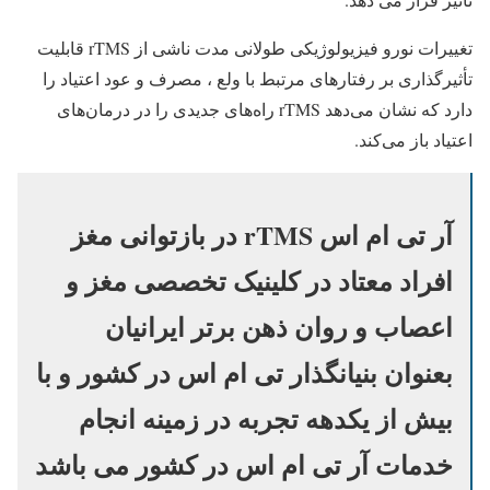
تغییرات نورو فیزیولوژیکی طولانی مدت ناشی از rTMS قابلیت
تأثیرگذاری بر رفتارهای مرتبط با ولع ، مصرف و عود اعتیاد را
دارد که نشان می‌دهد rTMS راه‌های جدیدی را در درمان‌های
اعتیاد باز می‌کند.
آر تی ام اس rTMS در بازتوانی مغز
افراد معتاد در کلینیک تخصصی مغز و
اعصاب و روان ذهن برتر ایرانیان
بعنوان بنیانگذار تی ام اس در کشور و با
بیش از یکدهه تجربه در زمینه انجام
خدمات آر تی ام اس در کشور می باشد