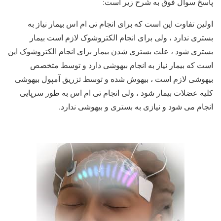
پاسخ سوال فوق به شرح زیر است:
اولین تفاوت این است که برای انجام تی ام اس بیمار نیاز به
بستری ندارد ، ولی برای انجام الکتروشوک لازم است بیمار
بستری شود ، علت بستری شدن بیمار برای انجام الکتروشوک این
است که بیمار نیاز به انجام بیهوشی دارد و توسط متخصص
بیهوشی لازم است ، بیهوش شده و توسط تزریق آمپول بیهوشی
کلیه عضلات بیمار شود ، ولی انجام تی ام اس به طور سرپایی
انجام می شود و نیازی به بستری و بیهوشی ندارد.