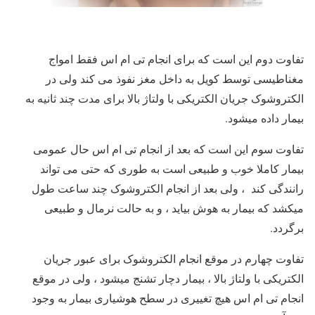
تفاوت دوم این است که برای انجام تی ام اس فقط امواج
مغناطیسی توسط کویل به داخل مغز نفوذ می کند ولی در
الکتروشوک جریان الکتریکی با ولتاژ بالا برای مدت چند ثانیه به
بیمار داده میشود.
تفاوت سوم این است که بعد از انجام تی ام اس حال عمومی
بیمار کاملا خوب و طبیعی است به طوری که حتی می تواند
رانندگی کند ، ولی بعد از انجام الکتروشوک چند ساعت طول
میکشد که بیمار به هوش بیاید ، و به حالت نرمال و طبیعی
برگردد.
تفاوت چهارم در موقع انجام الکتروشوک برای عبور جریان
الکتریکی با ولتاژ بالا ، بیمار دچار تشنج میشود ، ولی در موقع
انجام تی ام اس هیچ تغییری در سطح هوشیاری بیمار به وجود