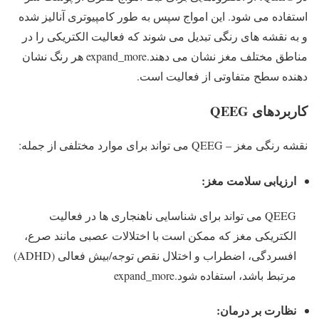
استفاده می شود. این امواج سپس به طور کامپیوتری آنالیز شده
و به نقشه های رنگی تبدیل می شوند که فعالیت الکتریکی را در
مناطق مختلف مغز نشان می دهند.expand_more هر رنگ نشان
دهنده سطح متفاوتی از فعالیت است.
کاربردهای QEEG
نقشه رنگی مغز – QEEG می تواند برای موارد مختلفی از جمله:
ارزیابی سلامت مغز:
QEEG می تواند برای شناسایی ناهنجاری ها در فعالیت
الکتریکی مغز که ممکن است با اختلالات عصبی مانند صرع،
افسردگی، اضطراب و اختلال نقص توجه/بیش فعالی (ADHD)
مرتبط باشد، استفاده شود.expand_more
نظارت بر درمان: