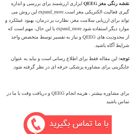
نقشه رنگی مغز QEEG
ابزاری ارزشمند برای بررسی و اندازه
گیری فعالیت الکتریکی مغز است.expand_more این روش می
تواند برای ارزیابی سلامت مغز، نظارت بر درمان، بهبود عملکرد و
موارد دیگر استفاده شود.expand_more با این حال، مهم است که
از محدودیت های QEEG و نیاز به تفسیر توسط متخصص واجد
شرایط آگاه باشید.
توجه:
این مقاله فقط برای اطلاع رسانی است و نباید به عنوان
جایگزینی برای مشاوره پزشکی حرفه ای در نظر گرفته شود.
برای مشاوره بیشتر ، هزینه انجام QEEG و دریافت وقت با ما در
تماس باشید