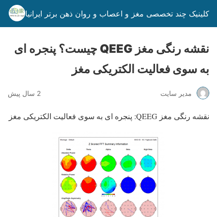
کلینیک چند تخصصی مغز و اعصاب و روان ذهن برتر ایرانیان
نقشه رنگی مغز QEEG چیست؟ پنجره ای
به سوی فعالیت الکتریکی مغز
مدیر سایت
2 سال پیش
نقشه رنگی مغز QEEG: پنجره ای به سوی فعالیت الکتریکی مغز