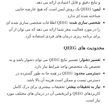
و نتایج دقیق و قابل اعتمادی ارائه می دهد.
ایمن:
QEEG یک روش ایمن است که هیچ عارضه جانبی
شناخته شده ای ندارد.
شخصی سازی شده:
QEEG اطلاعات شخصی سازی شده ای
را در مورد فعالیت مغز شما ارائه می دهد که می توان از آن
برای برنامه ریزی درمان های فردی استفاده کرد.
محدودیت های QEEG
تفسیر دشوار:
تفسیر نتایج QEEG می تواند دشوار باشد و به
تخصص یک متخصص واجد شرایط نیاز دارد.
دسترسی محدود:
QEEG در همه جا به طور گسترده در
دسترس نیست و ممکن است هزینه آن بالا باشد.
نیاز به تحقیقات بیشتر:
تحقیقات بیشتری برای درک کامل
کاربردهای QEEG و اثربخشی آن در درمان های مختلف مورد
نیاز است.